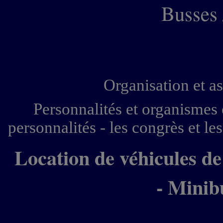
Busses 
Organisation et as
Personnalités et organismes o
personnalités - les congrès et le
Location de véhicules de
- Minib