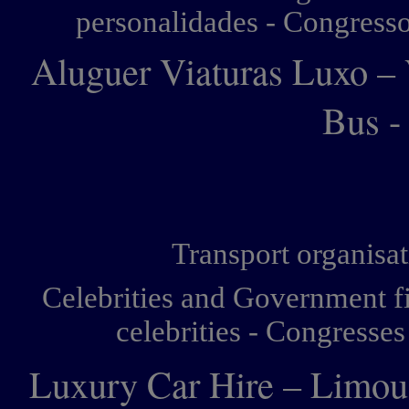
personalidades - Congresso
Aluguer Viaturas Luxo – 
Bus -
Transport organisat
Celebrities and Government fi
celebrities - Congresse
Luxury Car Hire – Limous